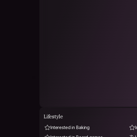
Lifestyle
Interested in Baking