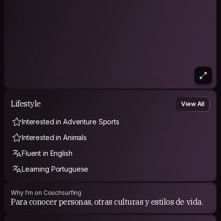
Lifestyle
View All
Interested in Adventure Sports
Interested in Animals
Fluent in English
Learning Portuguese
Why I'm on Couchsurfing
Para conocer personas, otras culturas y estilos de vida.