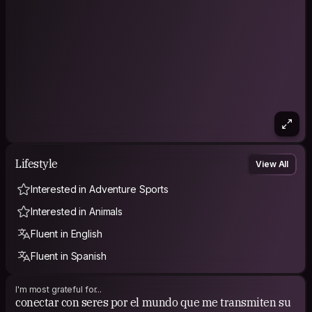
Lifestyle
View All
Interested in Adventure Sports
Interested in Animals
Fluent in English
Fluent in Spanish
I'm most grateful for...
conectar con seres por el mundo que me transmiten su