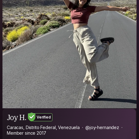
Joy H.
Verified
Caracas, Distrito Federal, Venezuela
@joy-hernandez
Member since 2017