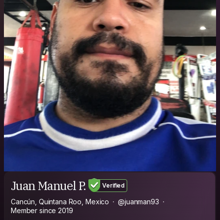
Juan Manuel P.
Verified
Cancún, Quintana Roo, Mexico
@juanman93
Member since 2019