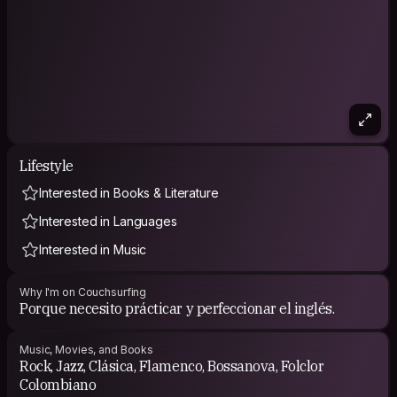
Lifestyle
Interested in Books & Literature
Interested in Languages
Interested in Music
Why I'm on Couchsurfing
Porque necesito prácticar y perfeccionar el inglés.
Music, Movies, and Books
Rock, Jazz, Clásica, Flamenco, Bossanova, Folclor
Colombiano