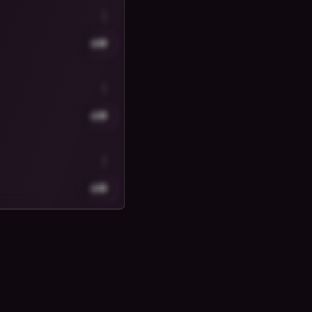
分享
分享
分享