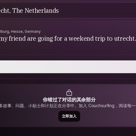
cht, The Netherlands
rburg, Hesse, Germany
my friend are going for a weekend trip to utrecht.
你错过了对话的其余部分
故事、问题、小贴士和计划正在分享中。加入 Couchsurfing，阅读
立即加入