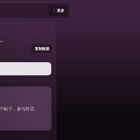
更多
..
复制链接
每一个帖子，参与对话。