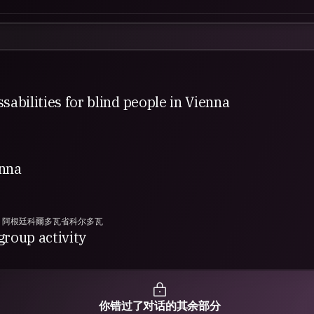
ssabilities for blind people in Vienna
enna
阿根廷科爾多瓦省科尔多瓦
group activity
你错过了对话的其余部分