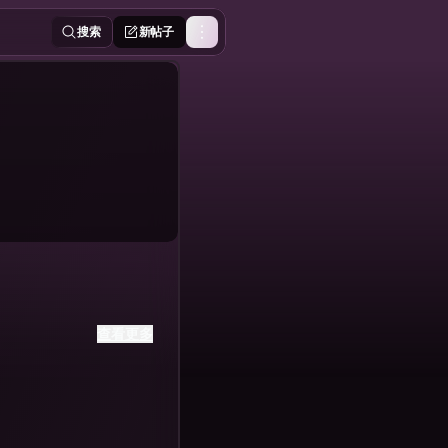
搜索
新帖子
查看更多