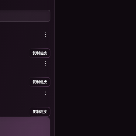
复制链接
复制链接
复制链接