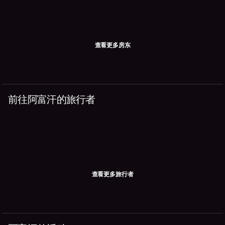
查看更多房东
前往阿富汗的旅行者
查看更多旅行者