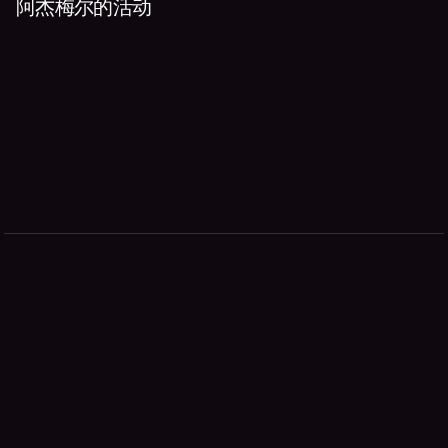
阿杰梅尔的活动