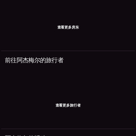
查看更多房东
前往阿杰梅尔的旅行者
查看更多旅行者