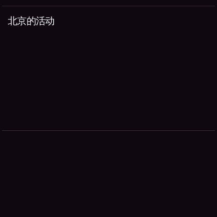
北京的活动