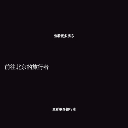
查看更多房东
前往北京的旅行者
查看更多旅行者