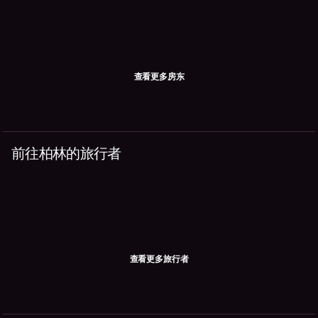
查看更多房东
前往柏林的旅行者
查看更多旅行者