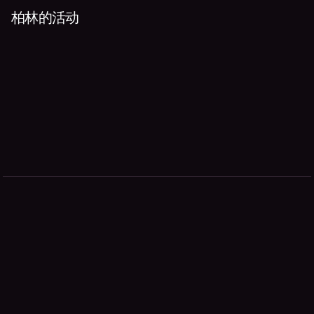
柏林的活动