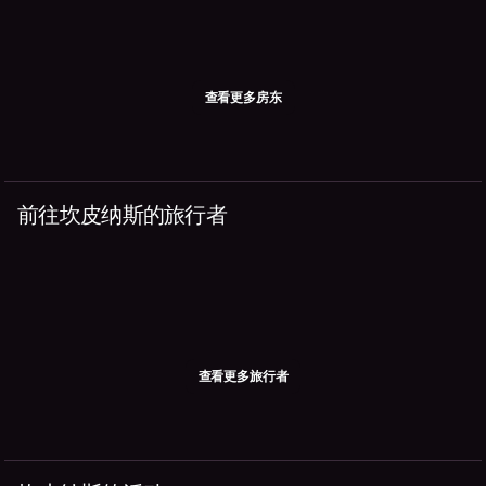
查看更多房东
前往坎皮纳斯的旅行者
查看更多旅行者