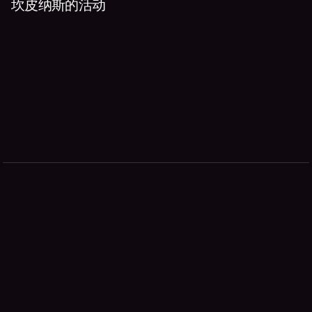
坎皮纳斯的活动