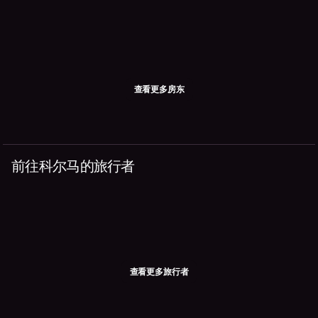
查看更多房东
前往科尔马的旅行者
查看更多旅行者