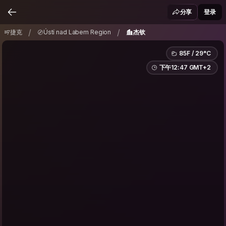
捷克
Ústí nad Labem Region
杰钦
/
/
分享
登录
/
/
捷克
Ústí nad Labem Region
杰钦
85F / 29°C
下午12:47 GMT+2