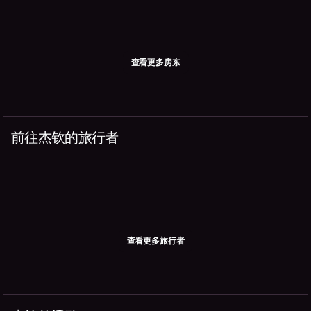
查看更多房东
前往杰钦的旅行者
查看更多旅行者