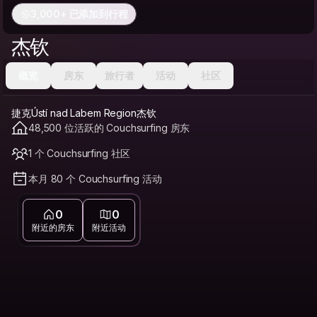
3,000+ 已添加到行程
杰钦
概览
房东
旅行者
活动
社区
捷克Ústí nad Labem Region杰钦
48,500 位活跃的 Couchsurfing 房东
1 个 Couchsurfing 社区
本月 80 个 Couchsurfing 活动
0
0
附近的房东
附近活动