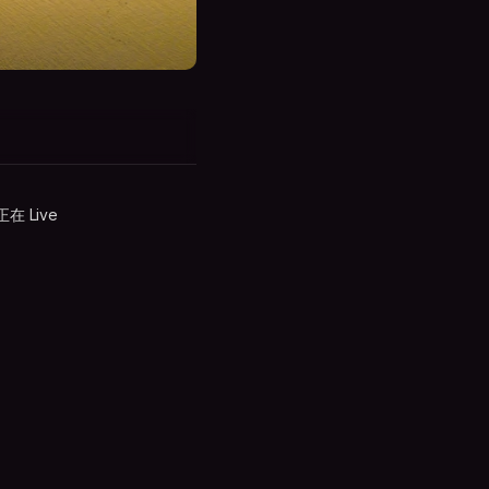
正在 Live