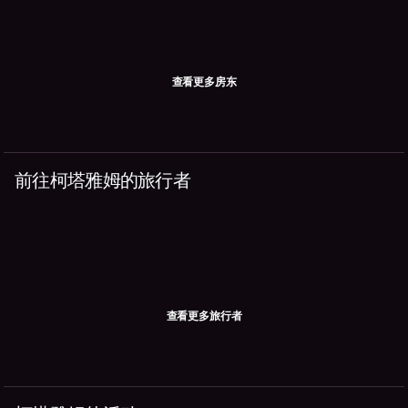
查看更多房东
前往柯塔雅姆的旅行者
查看更多旅行者