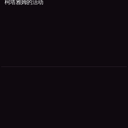
柯塔雅姆的活动