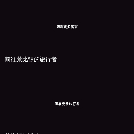
查看更多房东
前往莱比锡的旅行者
查看更多旅行者