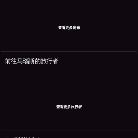
查看更多房东
前往马瑙斯的旅行者
查看更多旅行者