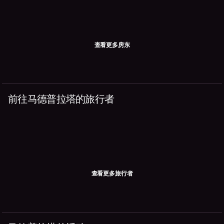
查看更多房东
前往马德普拉塔的旅行者
查看更多旅行者