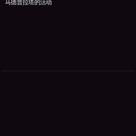
马德普拉塔的活动