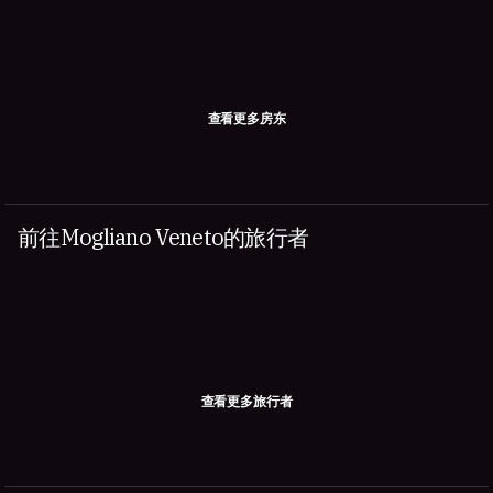
查看更多房东
前往Mogliano Veneto的旅行者
查看更多旅行者