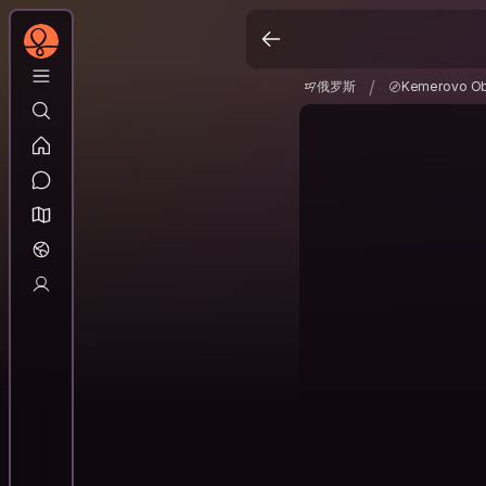
俄罗斯
Kemerovo O
/
/
俄罗斯
Kemerovo Ob