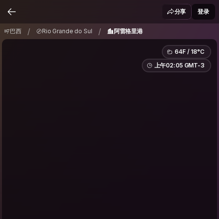
巴西
Rio Grande do Sul
阿雷格里港
/
/
分享
登录
/
/
巴西
Rio Grande do Sul
阿雷格里港
64F / 18°C
上午02:05 GMT-3