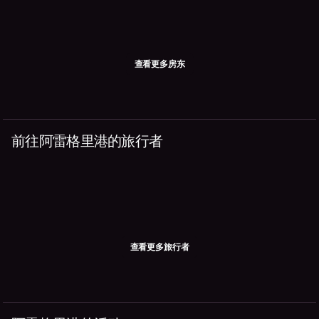
查看更多房东
前往阿雷格里港的旅行者
查看更多旅行者