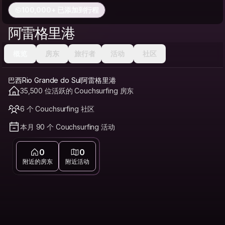
100,000+ 已添加到行程
阿雷格里港
概览
房东
旅行者
活动
社区
巴西Rio Grande do Sul阿雷格里港
35,500 位活跃的 Couchsurfing 房东
6 个 Couchsurfing 社区
本月 90 个 Couchsurfing 活动
0
0
附近的房东
附近活动