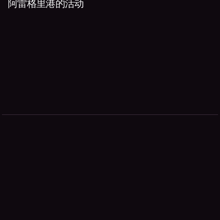
阿雷格里港的活动