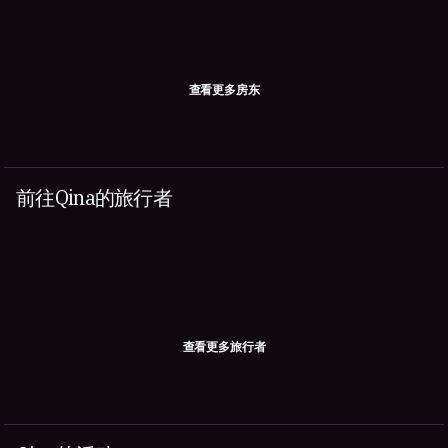
查看更多房东
前往Qina的旅行者
查看更多旅行者