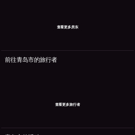
查看更多房东
前往青岛市的旅行者
查看更多旅行者