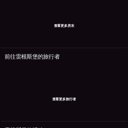
查看更多房东
前往雷根斯堡的旅行者
查看更多旅行者