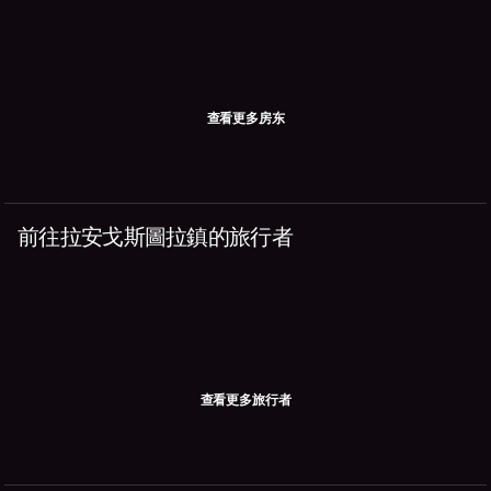
查看更多房东
前往拉安戈斯圖拉鎮的旅行者
查看更多旅行者