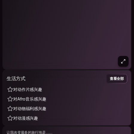
生活方式
查看全部
对动作片感兴趣
对Afro音乐感兴趣
对动物福利感兴趣
对动漫感兴趣
让我改变最多的旅行地是……