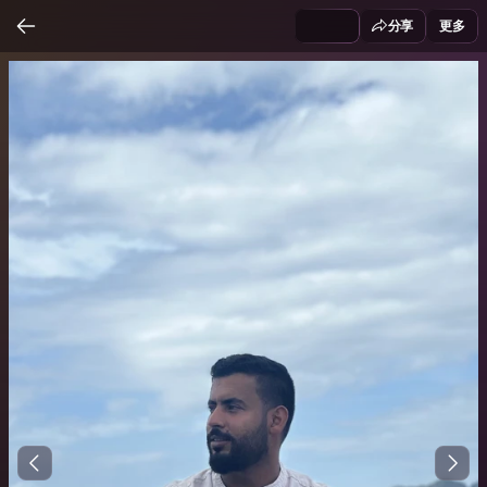
分享
更多