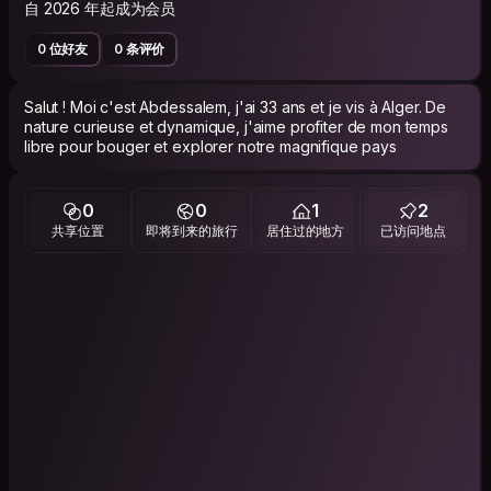
自 2026 年起成为会员
0 位好友
0 条评价
Salut ! Moi c'est Abdessalem, j'ai 33 ans et je vis à Alger. De
nature curieuse et dynamique, j'aime profiter de mon temps
libre pour bouger et explorer notre magnifique pays
0
0
1
2
共享位置
即将到来的旅行
居住过的地方
已访问地点