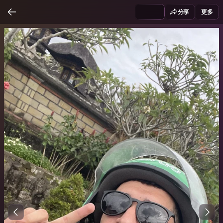
分享
更多