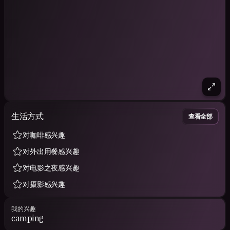
生活方式
查看全部
对咖啡感兴趣
对外出用餐感兴趣
对电影之夜感兴趣
对摄影感兴趣
我的兴趣
camping