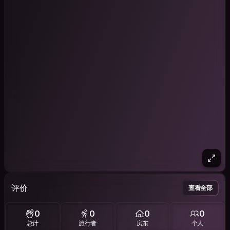
评价
查看全部
0
0
0
0
总计
旅行者
房东
个人