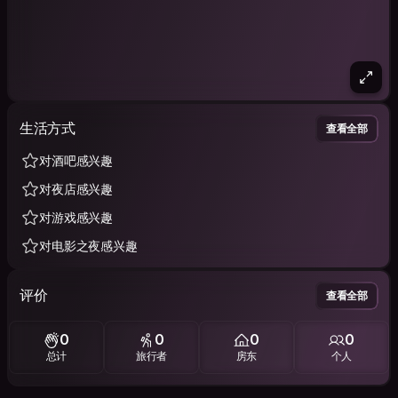
生活方式
查看全部
对酒吧感兴趣
对夜店感兴趣
对游戏感兴趣
对电影之夜感兴趣
评价
查看全部
0
0
0
0
总计
旅行者
房东
个人