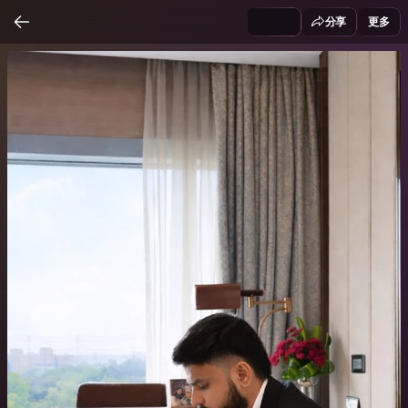
分享
更多