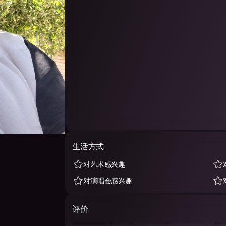
生活方式
对艺术感兴趣
对演唱会感兴趣
评价