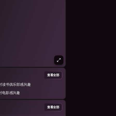
查看全部
对读书俱乐部感兴趣
对电影感兴趣
查看全部