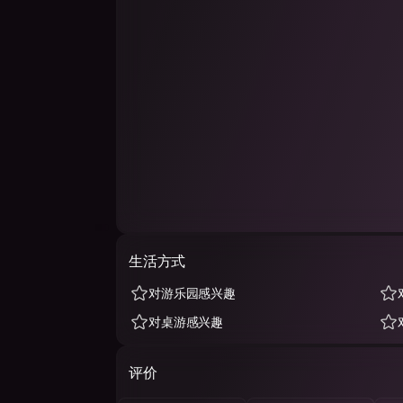
生活方式
对游乐园感兴趣
对桌游感兴趣
评价