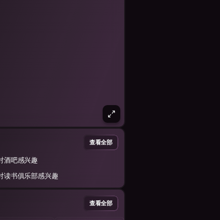
查看全部
对酒吧感兴趣
对读书俱乐部感兴趣
查看全部