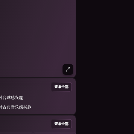
查看全部
对台球感兴趣
对古典音乐感兴趣
查看全部