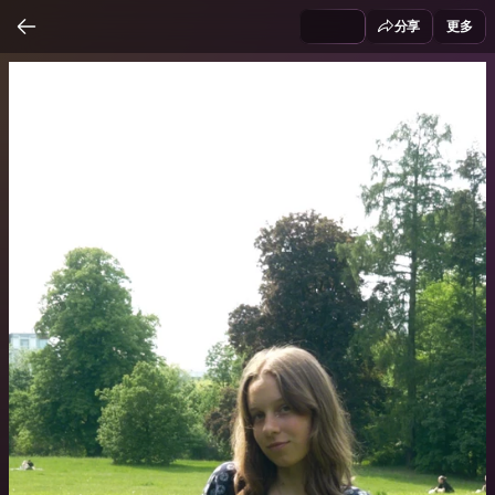
分享
更多