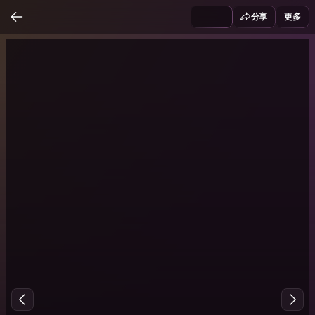
分享
更多