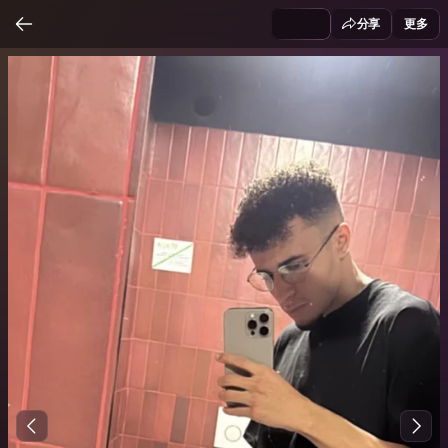
分享
更多