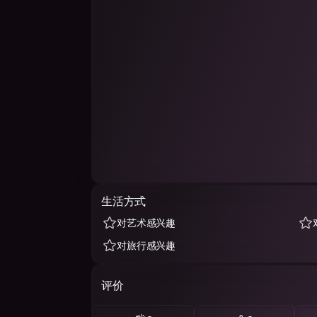
生活方式
对艺术感兴趣
对旅行感兴趣
评价