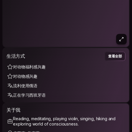
生活方式
查看全部
对动物福利感兴趣
对动物感兴趣
流利使用俄语
正在学习西班牙语
关于我
Reading, meditating, playing violin, singing, hiking and
exploring world of consciousness.