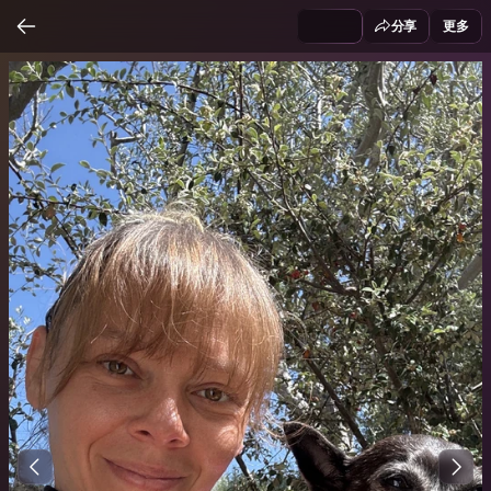
分享
更多