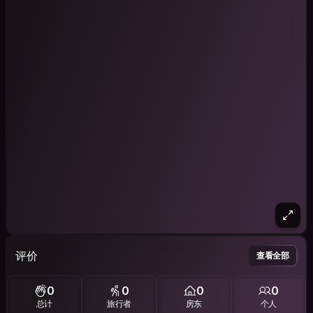
评价
查看全部
0
0
0
0
总计
旅行者
房东
个人