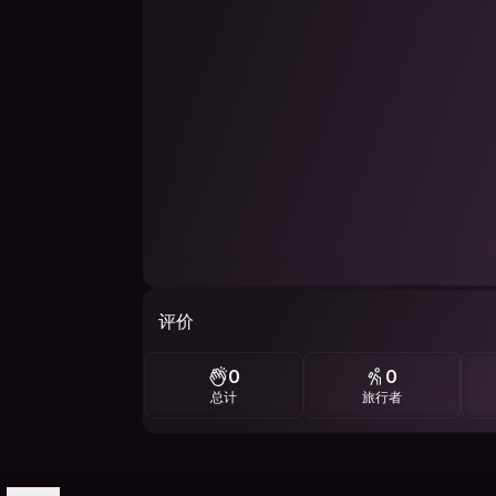
评价
0
0
总计
旅行者