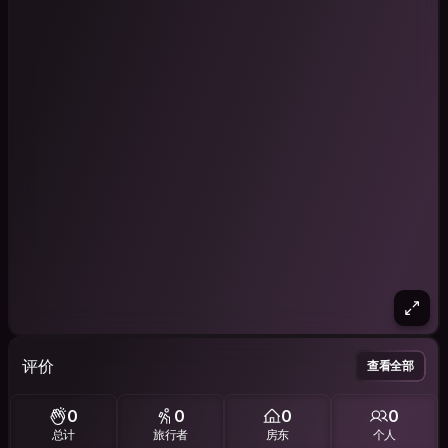
评价
查看全部
0
0
0
0
总计
旅行者
房东
个人