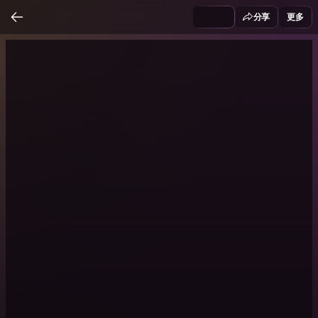
分享
更多