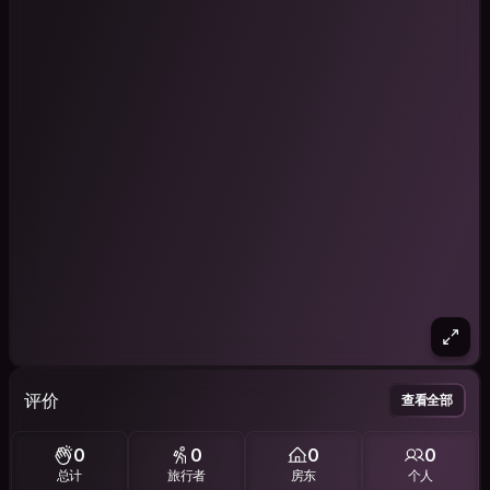
评价
查看全部
0
0
0
0
总计
旅行者
房东
个人