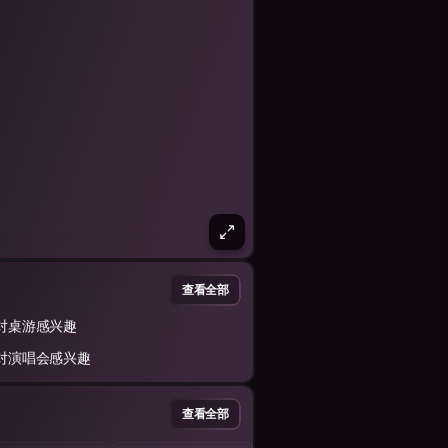
查看全部
对桌游感兴趣
对演唱会感兴趣
查看全部