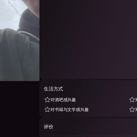
生活方式
对酒吧感兴趣
对书籍与文学感兴趣
评价