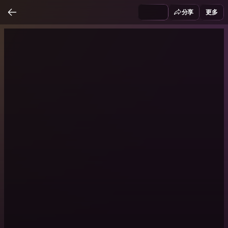
分享
更多