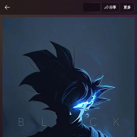
分享
更多