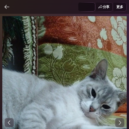
分享
更多