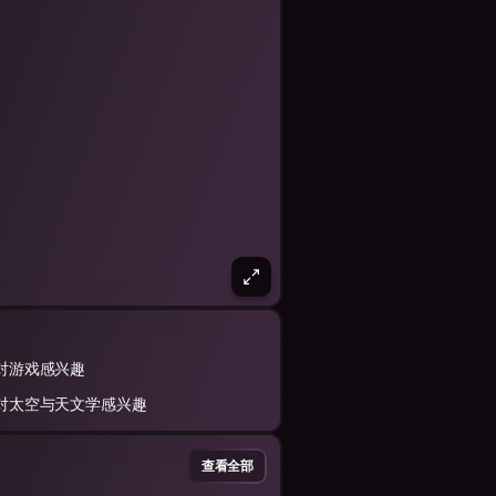
对游戏感兴趣
对太空与天文学感兴趣
查看全部