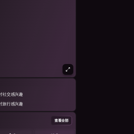
对社交感兴趣
对旅行感兴趣
查看全部