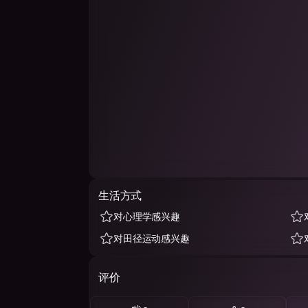
生活方式
对心理学感兴趣
对田径运动感兴趣
评价