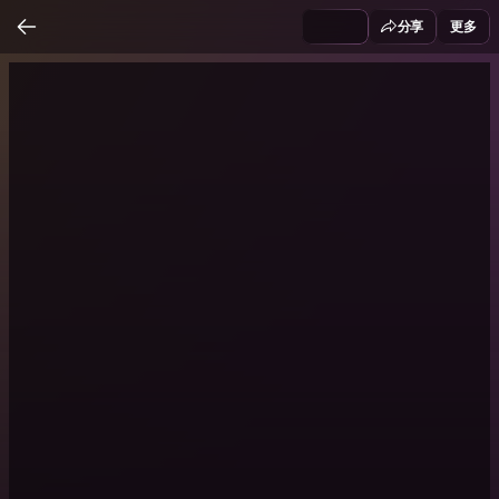
分享
更多